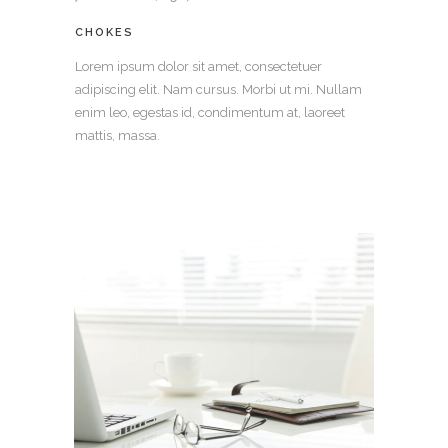
CHOKES
Lorem ipsum dolor sit amet, consectetuer
adipiscing elit. Nam cursus. Morbi ut mi. Nullam
enim leo, egestas id, condimentum at, laoreet
mattis, massa.